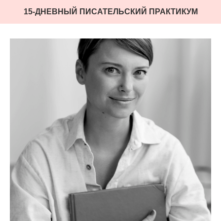
15-ДНЕВНЫЙ ПИСАТЕЛЬСКИЙ ПРАКТИКУМ