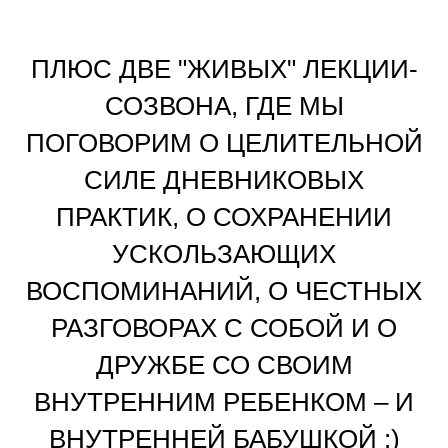
ПЛЮС ДВЕ "ЖИВЫХ" ЛЕКЦИИ-
СОЗВОНА, ГДЕ МЫ
ПОГОВОРИМ О ЦЕЛИТЕЛЬНОЙ
СИЛЕ ДНЕВНИКОВЫХ
ПРАКТИК, О СОХРАНЕНИИ
УСКОЛЬЗАЮЩИХ
ВОСПОМИНАНИЙ, О ЧЕСТНЫХ
РАЗГОВОРАХ С СОБОЙ И О
ДРУЖБЕ СО СВОИМ
ВНУТРЕННИМ РЕБЕНКОМ – И
ВНУТРЕННЕЙ БАБУШКОЙ :)