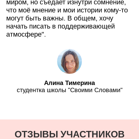
миром, но съедает изнутри сомнение,
что моё мнение и мои истории кому-то
могут быть важны. В общем, хочу
начать писать в поддерживающей
атмосфере".
Алина Тимерина
студентка школы "Своими Словами"
ОТЗЫВЫ УЧАСТНИКОВ