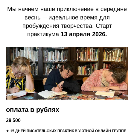
ОТКРЫТА ЗАПИСЬ НА
ВЕСЕННИЙ
ПОТОК
Мы начнем наше приключение в середине
весны – идеальное время для
пробуждения творчества. Старт
практикума
13 апреля 2026.