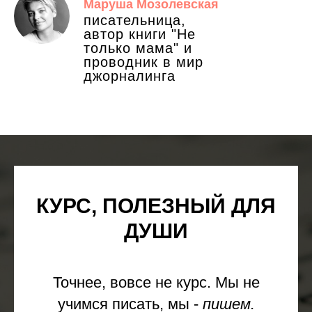
Маруша Мозолевская
писательница,
автор книги "Не
только мама" и
проводник в мир
джорналинга
КУРС, ПОЛЕЗНЫЙ ДЛЯ
ДУШИ
Точнее, вовсе не курс. Мы не
учимся писать, мы -
пишем.