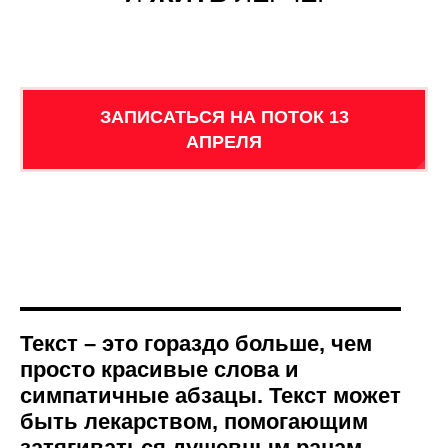
ЗАПИСАТЬСЯ НА ПОТОК 13
АПРЕЛЯ
Текст – это гораздо больше, чем
просто красивые слова и
симпатичные абзацы. Текст может
быть лекарством, помогающим
затягиваться душевным ранам.