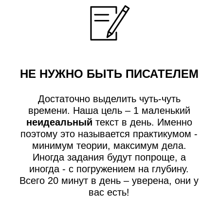
НЕ НУЖНО БЫТЬ ПИСАТЕЛЕМ
Достаточно выделить чуть-чуть
времени. Наша цель – 1 маленький
неидеальный
текст в день. Именно
поэтому это называется практикумом -
минимум теории, максимум дела.
Иногда задания будут попроще, а
иногда - с погружением на глубину.
Всего 20 минут в день – уверена, они у
вас есть!