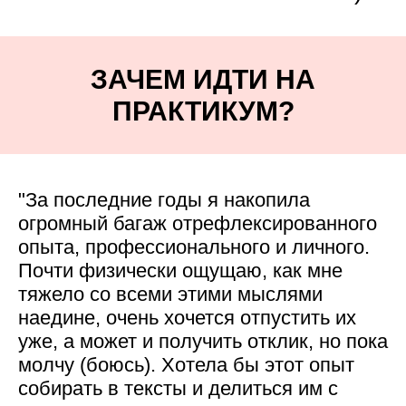
ЗАЧЕМ ИДТИ НА
ПРАКТИКУМ?
"За последние годы я накопила
огромный багаж отрефлексированного
опыта, профессионального и личного.
Почти физически ощущаю, как мне
тяжело со всеми этими мыслями
наедине, очень хочется отпустить их
уже, а может и получить отклик, но пока
молчу (боюсь). Хотела бы этот опыт
собирать в тексты и делиться им с