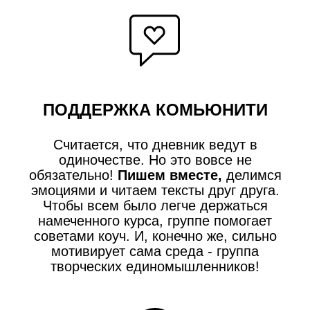
ПОДДЕРЖКА КОМЬЮНИТИ
Считается, что дневник ведут в
одиночестве. Но это вовсе не
обязательно!
Пишем вместе,
делимся
эмоциями и читаем тексты друг друга.
Чтобы всем было легче держаться
намеченного курса, группе помогает
советами коуч. И, конечно же, сильно
мотивирует сама среда - группа
творческих единомышленников!