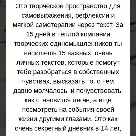
Это творческое пространство для
самовыражения, рефлексии и
мягкой самотерапии через текст. За
15 дней в теплой компании
творческих единомышленников ты
напишешь 15 важных, очень
личных текстов, которые помогут
тебе разобраться в собственных
чувствах, высказать то, о чем
давно молчалось, и почувствовать,
как становится легче, а еще
посмотреть на события своей
жизни другими глазами. Это как
очень секретный дневник в 14 лет,