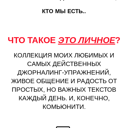
КТО МЫ ЕСТЬ..
ЧТО ТАКОЕ
ЭТО ЛИЧНОЕ
?
КОЛЛЕКЦИЯ МОИХ ЛЮБИМЫХ И
САМЫХ ДЕЙСТВЕННЫХ
ДЖОРНАЛИНГ-УПРАЖНЕНИЙ,
ЖИВОЕ ОБЩЕНИЕ И РАДОСТЬ ОТ
ПРОСТЫХ, НО ВАЖНЫХ ТЕКСТОВ
КАЖДЫЙ ДЕНЬ. И, КОНЕЧНО,
КОМЬЮНИТИ.