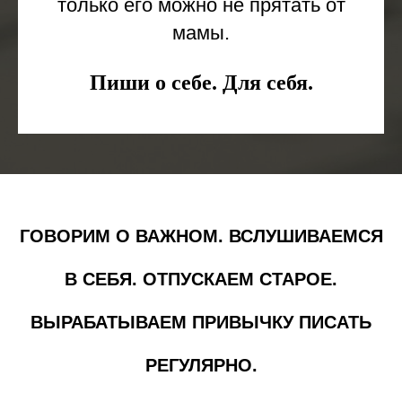
только его можно не прятать от
мамы.
Пиши о себе. Для себя.
ГОВОРИМ О ВАЖНОМ. ВСЛУШИВАЕМСЯ
В СЕБЯ. ОТПУСКАЕМ СТАРОЕ.
ВЫРАБАТЫВАЕМ ПРИВЫЧКУ ПИСАТЬ
РЕГУЛЯРНО.