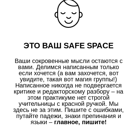
ЭТО ВАШ SAFE SPACE
Ваши сокровенные мысли остаются с
вами. Делимся написанным только
если хочется (а вам захочется, вот
увидите, такая вот магия группы!)
Написанное никогда не подвергается
критике и редакторскому разбору – на
этом практикуме нет строгой
учительницы с красной ручкой. Мы
здесь не за этим. Пишите с ошибками,
путайте падежи, знаки препинания и
языки –
главное, пишите!