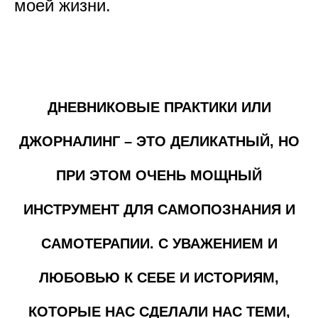
моей жизни.
ДНЕВНИКОВЫЕ ПРАКТИКИ ИЛИ
ДЖОРНАЛИНГ – ЭТО ДЕЛИКАТНЫЙ, НО
ПРИ ЭТОМ ОЧЕНЬ МОЩНЫЙ
ИНСТРУМЕНТ ДЛЯ САМОПОЗНАНИЯ И
САМОТЕРАПИИ. С УВАЖЕНИЕМ И
ЛЮБОВЬЮ К СЕБЕ И ИСТОРИЯМ,
КОТОРЫЕ НАС СДЕЛАЛИ НАС ТЕМИ,