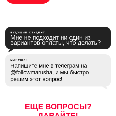
СТАРТ: 13 апреля
ЗАПИСАТЬСЯ
БУДУЩИЙ СТУДЕНТ:
Мне не подходит ни один из
вариантов оплаты, что делать?
МАРУША:
Напишите мне в телеграм на
@followmarusha, и мы быстро
решим этот вопрос!