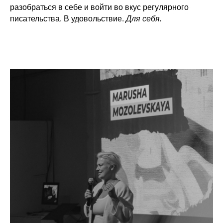
разобраться в себе и войти во вкус регулярного
писательства. В удовольствие.
Для себя.