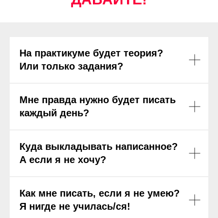
ЕЩЕ ВОПРОСЫ?
ДАВАЙТЕ!
На практикуме будет теория?
Или только задания?
Мне правда нужно будет писать
каждый день?
Куда выкладывать написанное?
А если я не хочу?