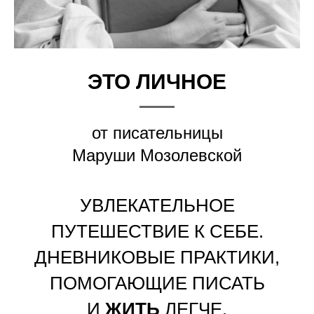
ЭТО ЛИЧНОЕ
от писательницы
Маруши Мозолевской
УВЛЕКАТЕЛЬНОЕ
ПУТЕШЕСТВИЕ К СЕБЕ.
ДНЕВНИКОВЫЕ ПРАКТИКИ,
ПОМОГАЮЩИЕ ПИСАТЬ
И
ЖИТЬ
ЛЕГЧЕ.