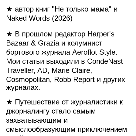
★
автор книг "Не только мама" и
Naked Words (2026)
★ В прошлом редактор Harper's
Bazaar & Grazia и колумнист
бортового журнала Aeroflot Style.
Мои статьи выходили в CondeNast
Traveller, AD, Marie Claire,
Cosmopolitan, Robb Report
и других
журналах.
★ Путешествие от журналистики к
джорналингу стало самым
захватывающим и
смыслообразующим приключением