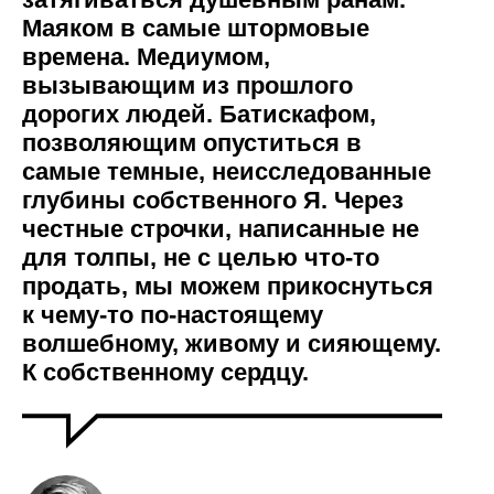
Маяком в самые штормовые
времена. Медиумом,
вызывающим из прошлого
дорогих людей. Батискафом,
позволяющим опуститься в
самые темные, неисследованные
глубины собственного Я. Через
честные строчки, написанные не
для толпы, не с целью что-то
продать, мы можем прикоснуться
к чему-то по-настоящему
волшебному, живому и сияющему.
К собственному сердцу.